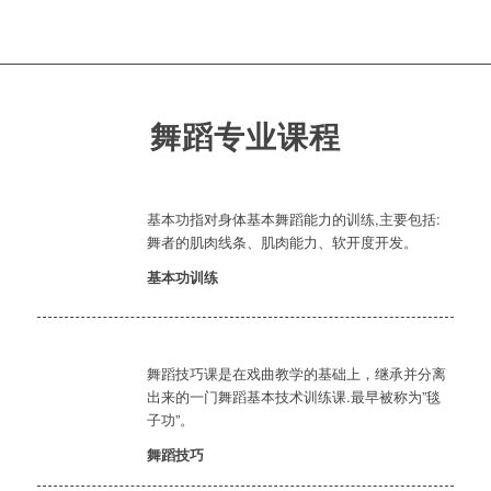
舞蹈专业课程
基本功指对身体基本舞蹈能力的训练,主要包括:
舞者的肌肉线条、肌肉能力、软开度开发。
基本功训练
舞蹈技巧课是在戏曲教学的基础上，继承并分离
出来的一门舞蹈基本技术训练课.最早被称为”毯
子功”。
舞蹈技巧