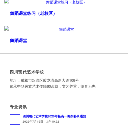
舞蹈课堂练习（老校区）
舞蹈课堂
四川现代艺术学校
地址：成都市双流区蛟龙港高新大道109号
传承中华民族艺术传统60余载，文艺并重，德育为先
专业资讯
四川现代艺术学校2026年新高一调剂补录通知
2026年7月15日 - 上午10:52