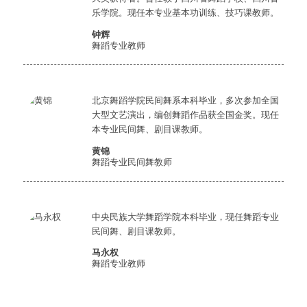
乐学院。现任本专业基本功训练、技巧课教师。
钟辉
舞蹈专业教师
北京舞蹈学院民间舞系本科毕业，多次参加全国
大型文艺演出，编创舞蹈作品获全国金奖。现任
本专业民间舞、剧目课教师。
黄锦
舞蹈专业民间舞教师
中央民族大学舞蹈学院本科毕业，现任舞蹈专业
民间舞、剧目课教师。
马永权
舞蹈专业教师