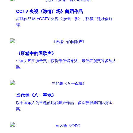
CCTV 央视《激情广场》舞蹈作品
舞蹈作品登上CCTV 央视《激情广场》，获得广泛社会好
评。
《废墟中的国歌声》
中国文艺汇演金奖：获得最佳编导奖、最佳表演奖等多项大
奖。
当代舞《八一军魂》
以中国军人为主题的现代舞蹈作品，多次获得舞蹈比赛金
奖。