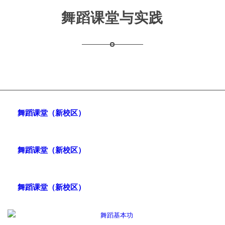
舞蹈课堂与实践
舞蹈课堂（新校区）
舞蹈课堂（新校区）
舞蹈课堂（新校区）