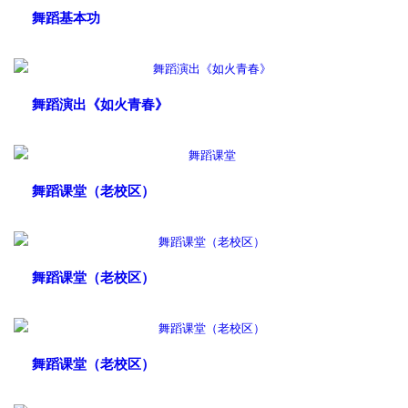
舞蹈基本功
舞蹈演出《如火青春》
舞蹈课堂（老校区）
舞蹈课堂（老校区）
舞蹈课堂（老校区）