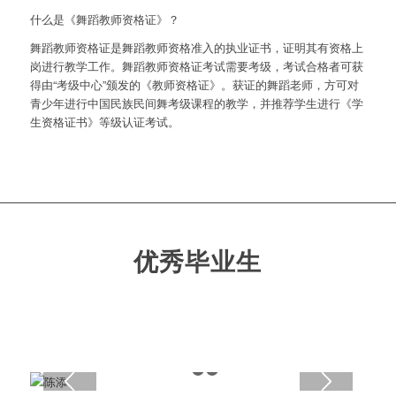
什么是《舞蹈教师资格证》？
舞蹈教师资格证是舞蹈教师资格准入的执业证书，证明其有资格上
岗进行教学工作。舞蹈教师资格证考试需要考级，考试合格者可获
得由“考级中心”颁发的《教师资格证》。获证的舞蹈老师，方可对
青少年进行中国民族民间舞考级课程的教学，并推荐学生进行《学
生资格证书》等级认证考试。
优秀毕业生
1
2
3