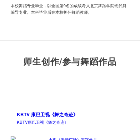
本校舞蹈专业毕业，以全国第9名的成绩考入北京舞蹈学院现代舞
编导专业。本科毕业后在本校担任舞蹈教师。
师生创作/参与舞蹈作品
KBTV 康巴卫视《舞之奇迹》
KBTV康巴卫视《舞之奇迹》