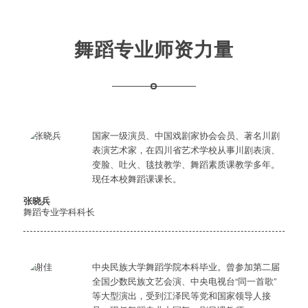
舞蹈专业师资力量
国家一级演员、中国戏剧家协会会员、著名川剧
表演艺术家，在四川省艺术学校从事川剧表演、
变脸、吐火、毯技教学、舞蹈素质课教学多年。
现任本校舞蹈课课长。
张晓兵
舞蹈专业学科科长
中央民族大学舞蹈学院本科毕业。曾参加第二届
全国少数民族文艺会演、中央电视台“同一首歌”
等大型演出，受到江泽民等党和国家领导人接