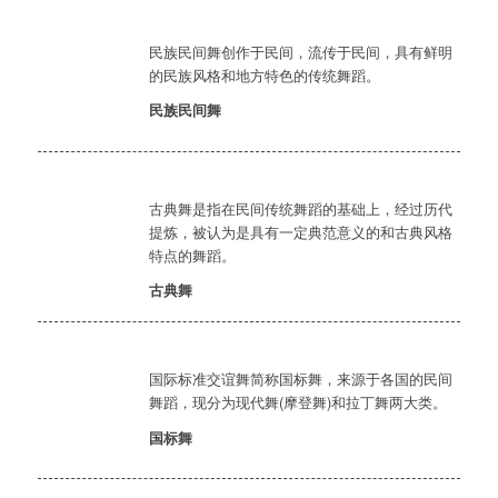
民族民间舞创作于民间，流传于民间，具有鲜明
的民族风格和地方特色的传统舞蹈。
民族民间舞
古典舞是指在民间传统舞蹈的基础上，经过历代
提炼，被认为是具有一定典范意义的和古典风格
特点的舞蹈。
古典舞
国际标准交谊舞简称国标舞，来源于各国的民间
舞蹈，现分为现代舞(摩登舞)和拉丁舞两大类。
国标舞